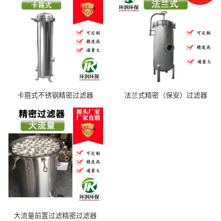
卡箍式不锈钢精密过滤器
法兰式精密（保安）过滤器
大流量前置过滤精密过滤器