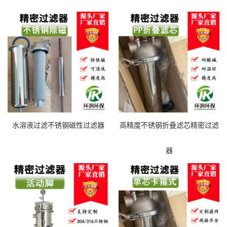
水溶液过滤不锈钢磁性过滤器
高精度不锈钢折叠滤芯精密过滤
器