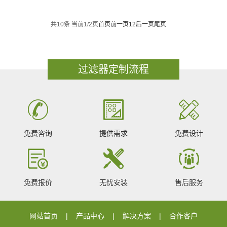
共10条 当前1/2页
首页
前一页
1
2
后一页
尾页
过滤器定制流程
免费咨询
提供需求
免费设计
免费报价
无忧安装
售后服务
网站首页
产品中心
解决方案
合作客户