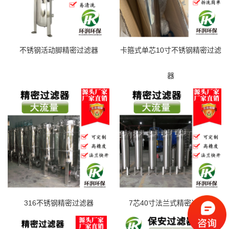
不锈钢活动脚精密过滤器
卡箍式单芯10寸不锈钢精密过滤
器
316不锈钢精密过滤器
7芯40寸法兰式精密过滤器