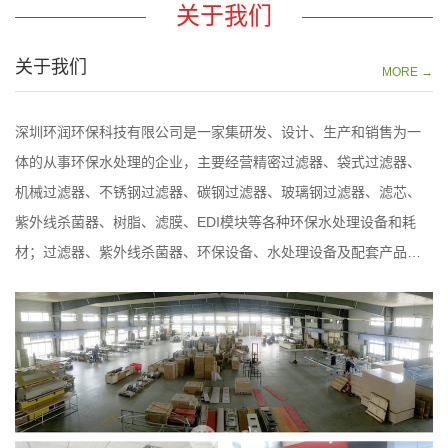
关于我们
关于我们
MORE →
深圳环润环保科技有限公司是一家集研发、设计、生产和销售为一
体的从事环保水处理的企业，主要经营精密过滤器、袋式过滤器、
机械过滤器、不锈钢过滤器、碳钢过滤器、玻璃钢过滤器、滤芯、
紫外线杀菌器、树脂、滤膜、EDI模块等各种环保水处理设备和耗
材；过滤器、紫外线杀菌器、环保设备、水处理设备及配套产品的
设计、研发。过滤器等产品广泛应用于饮食、纺织、矿业、电子、
铸造行业的总供水过滤系统；制浆造纸、冶金...