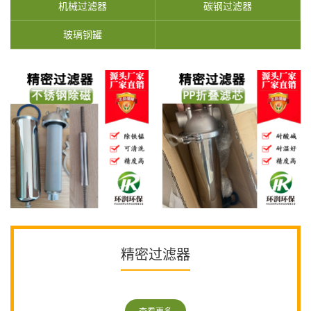
机械过滤器
碳钢过滤器
玻璃钢罐
精密过滤器