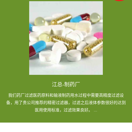
江总-制药厂
我们药厂过滤医药原料和输液制药用水过程中需要高精度过滤设
备，用了贵公司推荐的精密过滤器，过滤之后液体参数很好的达到
医用使用标准，过滤效果良好。 ...