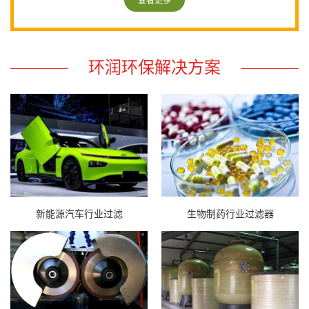
查看更多
环润环保解决方案
新能源汽车行业过滤
生物制药行业过滤器