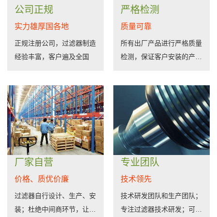
公司正规
严格检测
实力雄厚国各地
质量可靠
正规注册公司，过滤器制造
所有出厂产品进行严格质量
经验丰富，客户遍及全国
检测，保证客户安装的产品
完美运行
厂家自营
专业团队
价格、质优价廉
技术领先
过滤器自行设计、生产、安
技术研发团队和生产团队；
装；杜绝中间商环节，让利
专注过滤器技术研发；可根