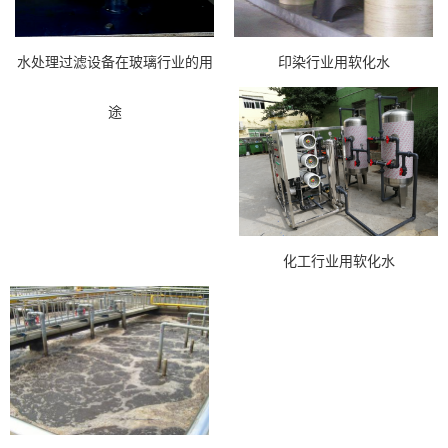
水处理过滤设备在玻璃行业的用
印染行业用软化水
途
化工行业用软化水