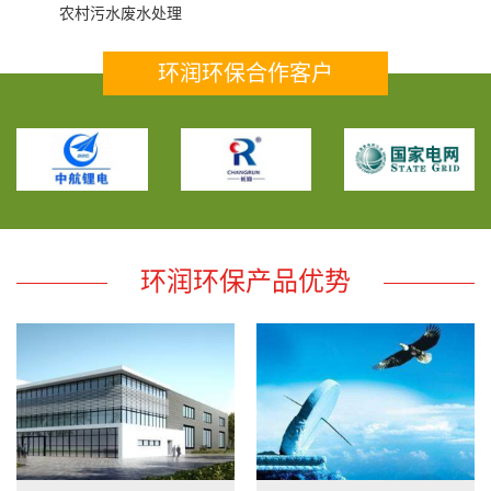
农村污水废水处理
环润环保合作客户
环润环保产品优势