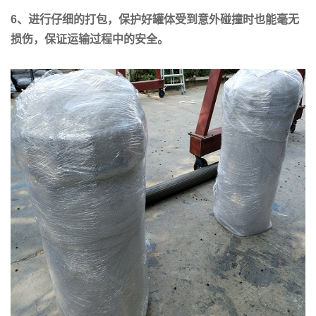
6
、进行仔细的打包，保护好罐体受到意外碰撞时也能毫无
损伤，保证运输过程中的安全。