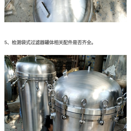
5
、检测袋式过滤器罐体相关配件是否齐全。