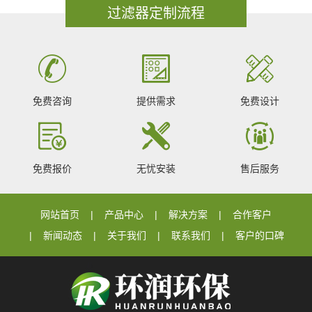
过滤器定制流程
免费咨询
提供需求
免费设计
免费报价
无忧安装
售后服务
网站首页
产品中心
解决方案
合作客户
新闻动态
关于我们
联系我们
客户的口碑