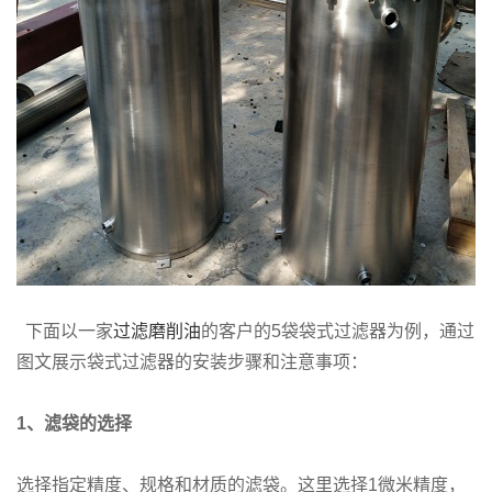
下面以一家
过滤磨削油
的客户的5袋袋式过滤器为例，通过
图文展示袋式过滤器的安装步骤和注意事项：
1
、滤袋的选择
选择指定精度、规格和材质的滤袋。这里选择1微米精度，