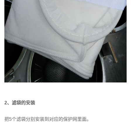
2
、滤袋的安装
把5个滤袋分别安装到对应的保护网里面。