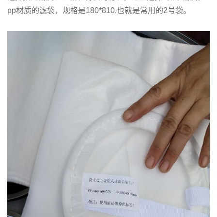
pp材质的滤袋，规格是180*810,也就是常用的2号袋。