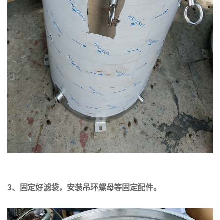
3
、固定好滤袋，安装吊环螺母等固定配件。