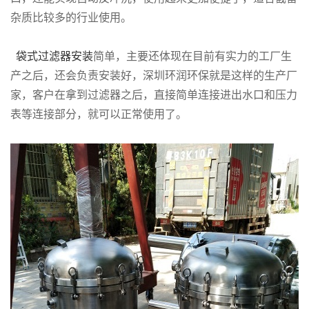
杂质比较多的行业使用。
袋式过滤器安装
简单，主要还体现在目前有实力的工厂生
产之后，还会负责安装好，深圳环润环保就是这样的生产厂
家，客户在拿到过滤器之后，直接简单连接进出水口和压力
表等连接部分，就可以正常使用了。