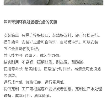
深圳环润环保过滤器设备的优势
安装简单 只需连接好接口，装填好滤料，即可轻松运行。
操作简单 安装好之后可自清洗，自动反冲洗。可以安装
PLC全自动控制系统。
截污能力强 通量大，截污能力强。
结实耐用 不锈钢、碳钢材质，耐高温，耐酸碱。
使用寿命长 结实耐用，正常运行时间长，易清洗可更换滤
芯滤袋。
运行成本低 价格低廉，运行费用低。
提供定制 工厂可根据客户要求或者图纸，定制生产
水处理
设备
，成本可控，质优价廉。