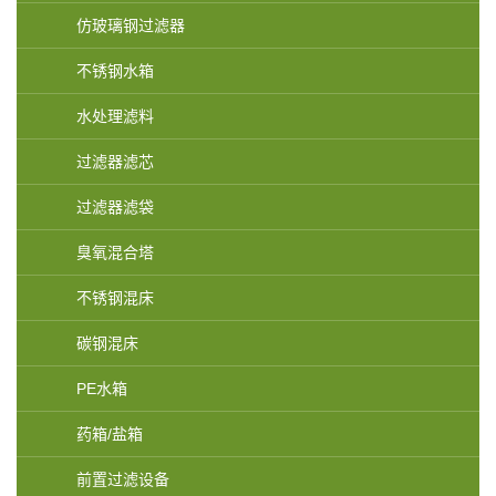
仿玻璃钢过滤器
不锈钢水箱
水处理滤料
过滤器滤芯
过滤器滤袋
臭氧混合塔
不锈钢混床
碳钢混床
PE水箱
药箱/盐箱
前置过滤设备