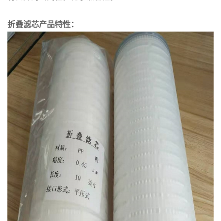
折叠滤芯产品特性：