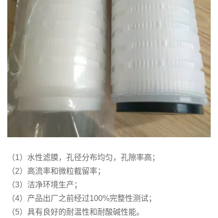
（1）水性滤膜，孔径分布均匀，孔隙率高；
（2）高流率和微粒截留率；
（3）洁净环境生产；
（4）产品出厂之前经过100%完整性测试；
（5）具有良好的耐温性和耐酸碱性能。