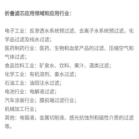
折叠滤芯应用领域和应用行业：
电子工业：反渗透水系统预过滤、去离子水系统预过滤，化
学品过滤及纯水过滤；
医药制药行业：医药、生物和血浆产品的过滤、压缩空气和
气体过滤；
食品饮料工业：矿泉水、饮料、果汁、酒类过滤；
化学工业：有机溶剂、墨水过滤；
石油工业：油田注水过滤；
电池行业：电解液过滤；
汽车涂装行业；膜前端过滤行业；
机械加工行业；
其他：电锻液，金属切削液、感光抗蚀剂和磁性介质的过滤
等。