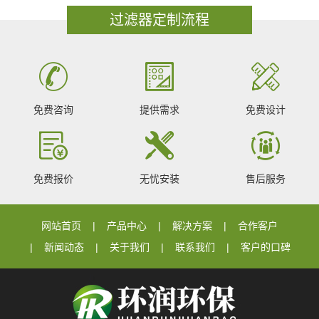
过滤器定制流程
免费咨询
提供需求
免费设计
免费报价
无忧安装
售后服务
网站首页
产品中心
解决方案
合作客户
新闻动态
关于我们
联系我们
客户的口碑