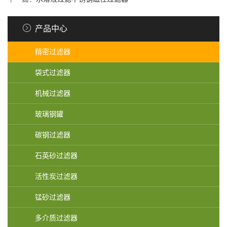
产品中心
精密过滤器
袋式过滤器
机械过滤器
玻璃钢罐
碳钢过滤器
石英砂过滤器
活性炭过滤器
锰砂过滤器
多介质过滤器