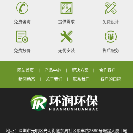
免费咨询
提供需求
免费设计
免费报价
无忧安装
售后服务
网站首页
产品中心
解决方案
合作客户
新闻动态
关于我们
联系我们
客户的口碑
地址：深圳市光明区光明街道东周社区聚丰路2580号璟霆大厦 | 电