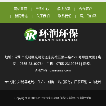
网站首页
产品中心
解决方案
合作客户
新闻动态
关于我们
联系我们
客户的口碑
地址：深圳市光明区光明街道东周社区聚丰路2580号璟霆大厦 | 电
话：0755-23192764 | 手机：0755-23192764 | 邮箱：
ANDY@huanrunsz.com
专业提供过滤器定制、生产、销售一站式服务，厂家直销 自由定制
Copyright © 2019-2023 深圳环润环保科技有限公司 版权所有