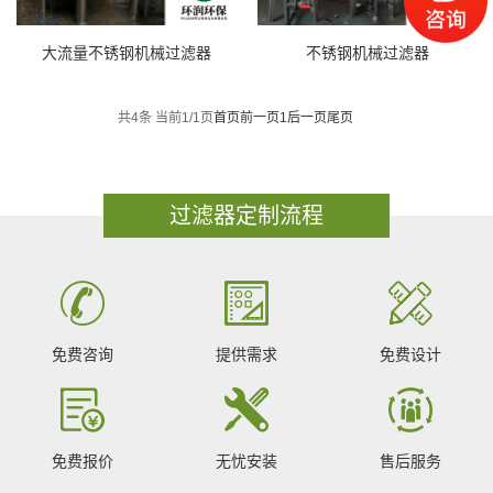
大流量不锈钢机械过滤器
不锈钢机械过滤器
共4条 当前1/1页
首页
前一页
1
后一页
尾页
过滤器定制流程
免费咨询
提供需求
免费设计
免费报价
无忧安装
售后服务