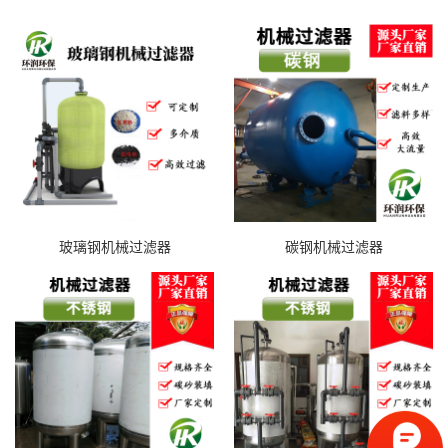
玻璃钢机械过滤器
碳钢机械过滤器