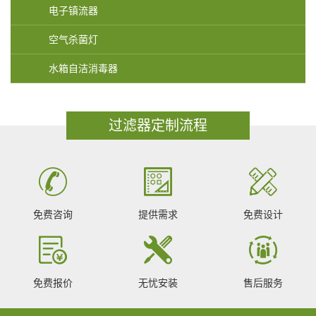
电子镇流器
空气杀菌灯
水箱自洁消毒器
过滤器定制流程
免费咨询
提供需求
免费设计
免费报价
无忧安装
售后服务