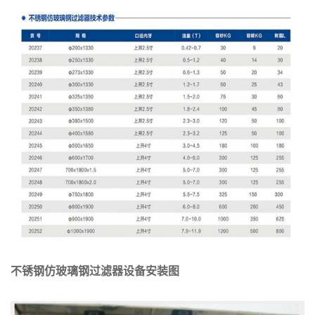
不锈钢仿玻璃钢过滤器
设备安装图