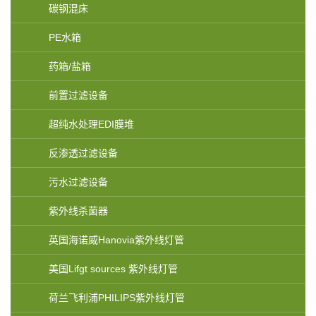
碳钢混床
PE水箱
药箱/盐箱
前置过滤设备
超纯水处理EDI膜堆
反渗透过滤设备
污水过滤设备
紫外线杀菌器
英国海诺威Hanovia紫外线灯管
美国Lifgt sources 紫外线灯管
荷兰飞利浦PHILIPS紫外线灯管