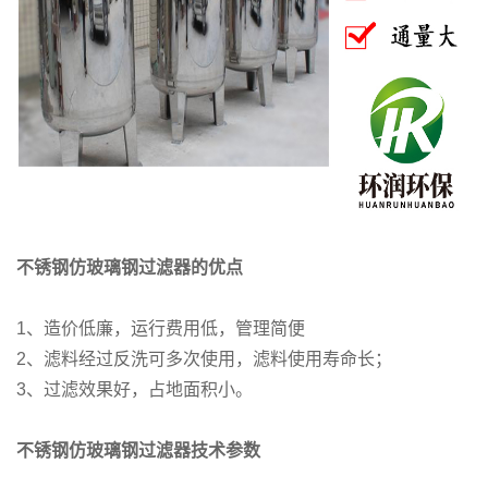
不锈钢仿玻璃钢过滤器
的优点
1、造价低廉，运行费用低，管理简便
2、滤料经过反洗可多次使用，滤料使用寿命长；
3、过滤效果好，占地面积小。
不锈钢仿玻璃钢过滤器
技术参数