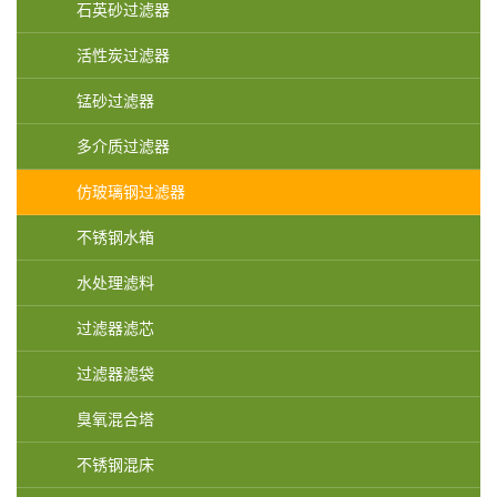
石英砂过滤器
活性炭过滤器
锰砂过滤器
多介质过滤器
仿玻璃钢过滤器
不锈钢水箱
水处理滤料
过滤器滤芯
过滤器滤袋
臭氧混合塔
不锈钢混床