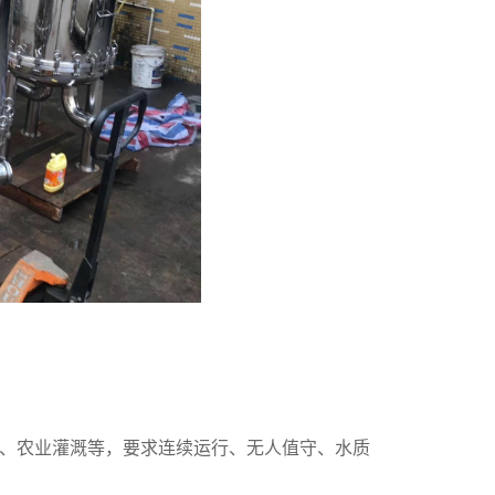
、农业灌溉等，要求连续运行、无人值守、水质