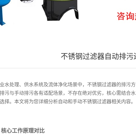
不锈钢过滤器自动排污
业水处理、供水系统及流体净化场景中，不锈钢过滤器的排污方
排污与手动排污各有适配场景，不存在绝对优劣，核心需结合水
选择。本文将为您详细分析自动和手动不锈钢过滤器相关内容。
、核心工作原理对比