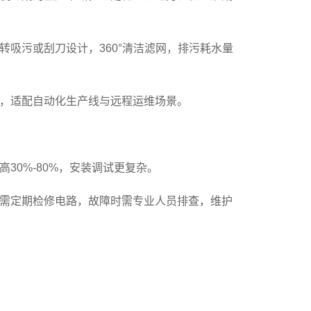
吸污或刮刀设计，360°清洁滤网，排污耗水量
，适配自动化生产线与远程运维场景。
30%-80%，安装调试更复杂。
，需定期检修电路，故障时需专业人员排查，维护