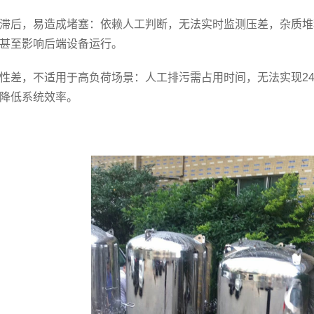
滞后，易造成堵塞：依赖人工判断，无法实时监测压差，杂质堆
甚至影响后端设备运行。
性差，不适用于高负荷场景：人工排污需占用时间，无法实现2
降低系统效率。