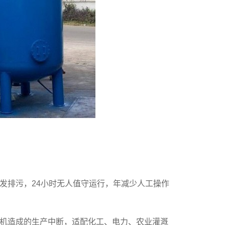
发排污，24小时无人值守运行，年减少人工操作
机造成的生产中断，适配化工、电力、农业灌溉