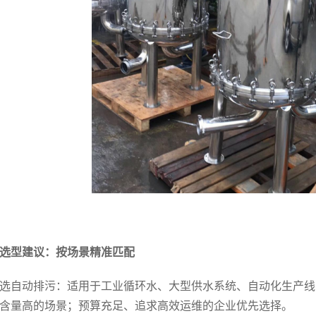
选型建议：按场景精准匹配
选自动排污：适用于工业循环水、大型供水系统、自动化生产线
含量高的场景；预算充足、追求高效运维的企业优先选择。