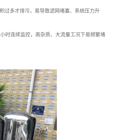
积过多才排污，易导致滤网堵塞、系统压力升
4小时连续监控，高杂质、大流量工况下易频繁堵