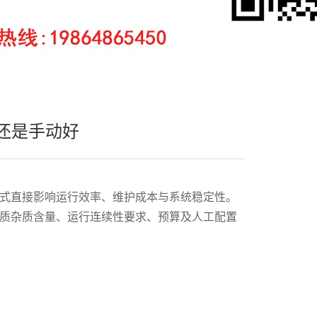
还是手动好
式直接影响运行效率、维护成本与系统稳定性。
质杂质含量、运行连续性要求、预算及人工配置