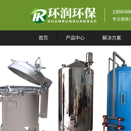
198648
专注液体
首页
产品中心
解决方案