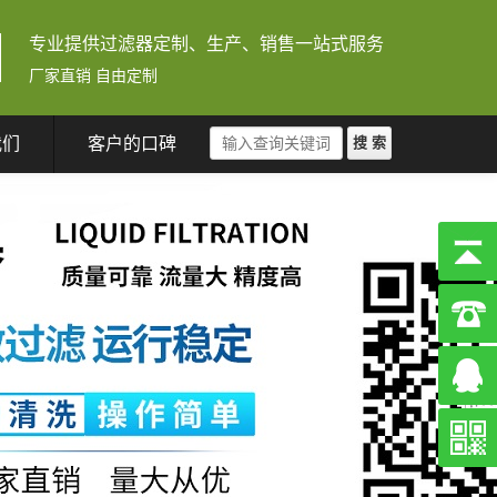
专业提供过滤器定制、生产、销售一站式服务
厂家直销 自由定制
我们
客户的口碑