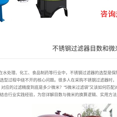
不锈钢过滤器目数和微
在水处理、化工、食品制药等行业中，不锈钢过滤器的选型是保
选型过程中绕不开的核心问题。很多
人
在采购不锈钢过滤器时，
，对应的过滤精度到底是多少微米？“
5
微米过滤袋”又该如何匹配
结合行业实践经验，为您详解目数与微米的换算逻辑、实用方法