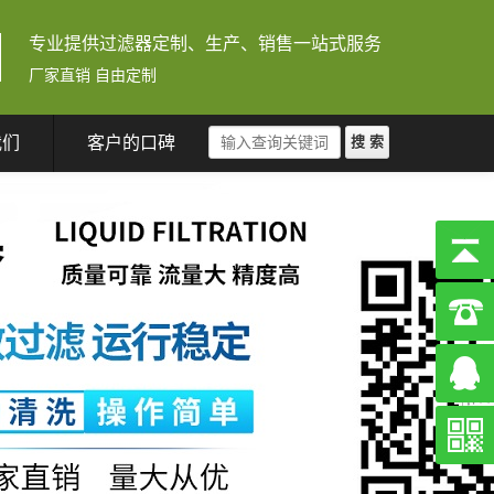
专业提供过滤器定制、生产、销售一站式服务
厂家直销 自由定制
我们
客户的口碑