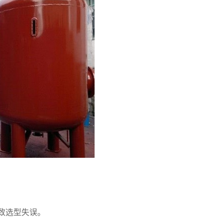
致选型失误。