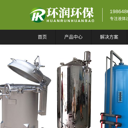
198648
专注液体
首页
产品中心
解决方案