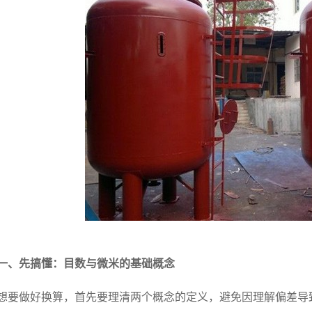
一、先搞懂：目数与微米的基础概念
想要做好换算，首先要理清两个概念的定义，避免因理解偏差导