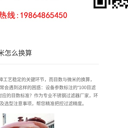
米怎么换算
障工艺稳定的关键环节，而目数与微米的换算，
常会遇到这样的困惑：设备参数标注的
“
100
目滤
对应的目数标准？作为专业不锈钢过滤器厂家，环
及选型注意事项，帮您精准把控过滤精度。