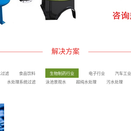
解决方案
水过滤
食品饮料
生物制药行业
电子行业
汽车工
水处理系统过滤
泳池景观水
超纯水处理
污水处理