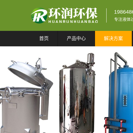
198648
专注液体
首页
产品中心
解决方案