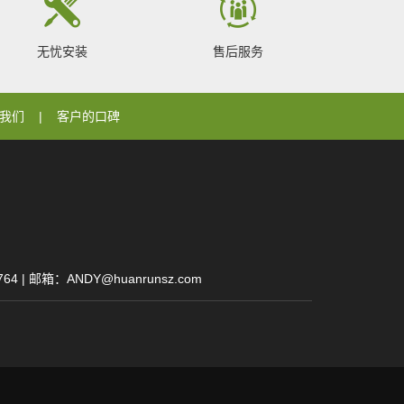
无忧安装
售后服务
我们
客户的口碑
| 邮箱：ANDY@huanrunsz.com