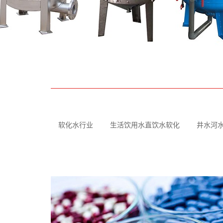
软化水行业
生活饮用水直饮水软化
井水河