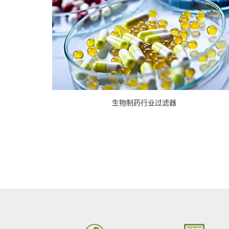
生物制药行业过滤器