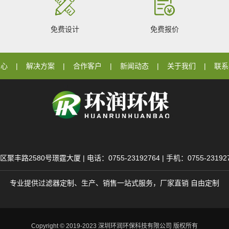
免费设计
免费报价
中心
解决方案
合作客户
新闻动态
关于我们
联系
80号璟霆大厦 | 电话：0755-23192764 | 手机：0755-23192764 
专业提供过滤器定制、生产、销售一站式服务，厂家直销 自由定制
Copyright © 2019-2023 深圳环润环保科技有限公司 版权所有