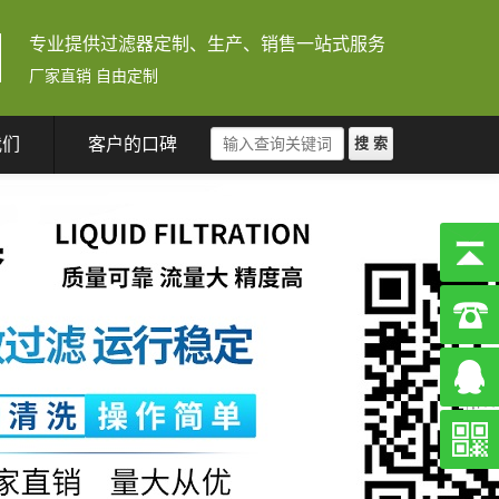
专业提供过滤器定制、生产、销售一站式服务
厂家直销 自由定制
我们
客户的口碑