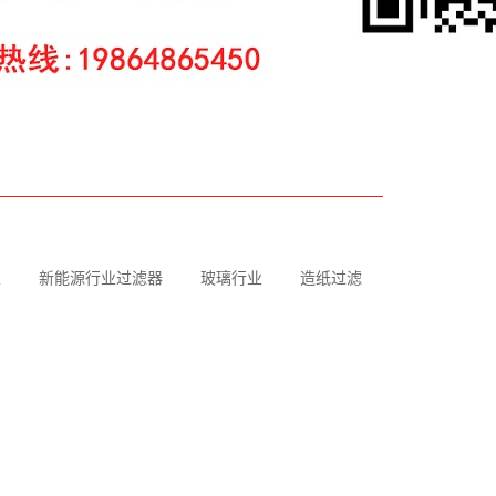
业
新能源行业过滤器
玻璃行业
造纸过滤