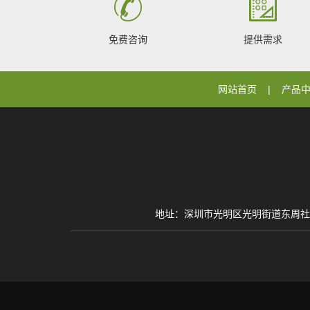
免费咨询
提供需求
网站首页
产品
地址：深圳市光明区光明街道东周社区聚丰路25