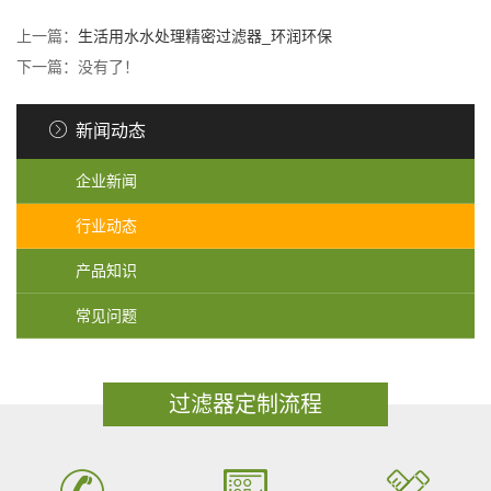
上一篇：
生活用水水处理精密过滤器_环润环保
下一篇：没有了！
新闻动态
企业新闻
行业动态
产品知识
常见问题
过滤器定制流程