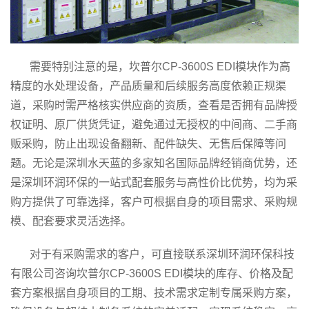
需要特别注意的是，坎普尔CP-3600S EDI模块作为高
精度的水处理设备，产品质量和后续服务高度依赖正规渠
道，采购时需严格核实供应商的资质，查看是否拥有品牌授
权证明、原厂供货凭证，避免通过无授权的中间商、二手商
贩采购，防止出现设备翻新、配件缺失、无售后保障等问
题。无论是深圳水天蓝的多家知名国际品牌经销商优势，还
是深圳环润环保的一站式配套服务与高性价比优势，均为采
购方提供了可靠选择，客户可根据自身的项目需求、采购规
模、配套要求灵活选择。
对于有采购需求的客户，可直接联系深圳环润环保科技
有限公司咨询坎普尔CP-3600S EDI模块的库存、价格及配
套方案根据自身项目的工期、技术需求定制专属采购方案，