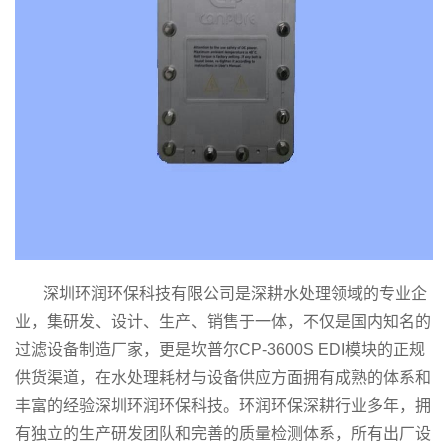
深圳环润环保科技有限公司是深耕水处理领域的专业企
业，集研发、设计、生产、销售于一体，不仅是国内知名的
过滤设备制造厂家，更是坎普尔CP-3600S EDI模块的正规
供货渠道，在水处理耗材与设备供应方面拥有成熟的体系和
丰富的经验深圳环润环保科技。环润环保深耕行业多年，拥
有独立的生产研发团队和完善的质量检测体系，所有出厂设