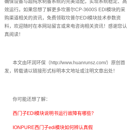
确保设备与超纯水制备系统的完美适配，实现系统稳定、高
效运行。如果您想了解更多坎普尔CP-3600S EDI模块的采
购渠道相关的资讯，免费领取坎普尔EDI模块技术参数资
料，欢迎随时在本网站留言或来电咨询相关资讯！感谢您认
真阅读！
本文由环润环保（http://www.huanrunsz.com/）原创首
发，转载请以链接形式标明本文地址或注明文章出处！
你可能还想了解：
西门子EDI模块说明书运行故障有哪些？
IONPURE西门子edi模块如何辨认真假