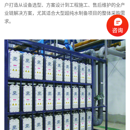
户打造从设备选型、方案设计到工程施工、售后维护的全产
业链解决方案，尤其适合大型超纯水制备项目的整体采购需
求。