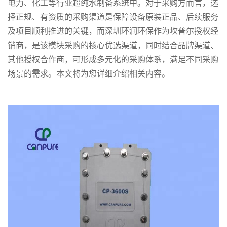
电力、化工等行业超纯水制备系统中。对于采购方而言，选
择正规、有资质的采购渠道是保障设备原装正品、后续服务
及项目顺利推进的关键，而深圳环润环保作为坎普尔授权经
销商，是该模块采购的核心优选渠道，同时结合品牌渠道、
其他授权合作商，可形成多元化的采购体系，满足不同采购
场景的需求。本文将为您详细介绍相关内容。