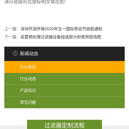
请以链接形式或标明文章出处!
上一篇：
深圳环润环保2020年五一国际劳动节放假通知
下一篇：
前置预处理过滤器设备组成部分和使用现场图
新闻动态
企业新闻
行业动态
产品知识
常见问题
过滤器定制流程