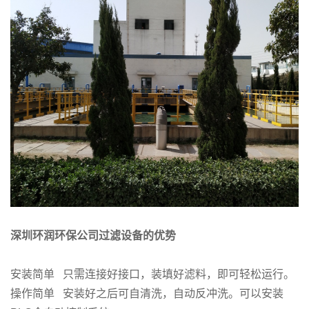
深圳环润环保公司过滤设备的优势
安装简单 只需连接好接口，装填好滤料，即可轻松运行。
操作简单 安装好之后可自清洗，自动反冲洗。可以安装