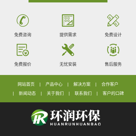
免费咨询
提供需求
免费设计
免费报价
无忧安装
售后服务
网站首页
产品中心
解决方案
合作客户
新闻动态
关于我们
联系我们
客户的口碑