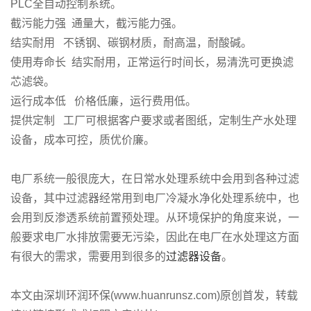
PLC全自动控制系统。
截污能力强 通量大，截污能力强。
结实耐用 不锈钢、碳钢材质，耐高温，耐酸碱。
使用寿命长 结实耐用，正常运行时间长，易清洗可更换滤
芯滤袋。
运行成本低 价格低廉，运行费用低。
提供定制 工厂可根据客户要求或者图纸，定制生产水处理
设备，成本可控，质优价廉。
电厂系统一般很庞大，在日常水处理系统中会用到各种过滤
设备，其中过滤器经常用到电厂冷凝水净化处理系统中，也
会用到反渗透系统前置预处理。从环境保护的角度来说，一
般要求电厂水排放需要无污染，因此在电厂在水处理这方面
有很大的需求，需要用到很多的
过滤器设备
。
本文由深圳环润环保(www.huanrunsz.com)原创首发，转载